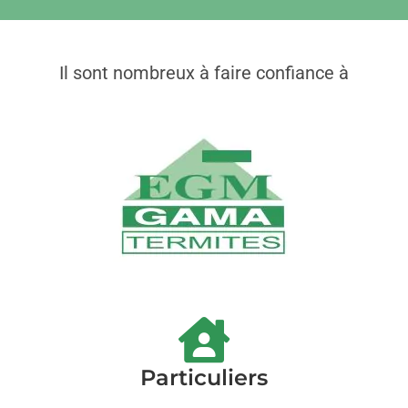
Il sont nombreux à faire confiance à
Particuliers