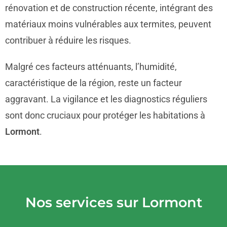
rénovation et de construction récente, intégrant des
matériaux moins vulnérables aux termites, peuvent
contribuer à réduire les risques.
Malgré ces facteurs atténuants, l’humidité,
caractéristique de la région, reste un facteur
aggravant. La vigilance et les diagnostics réguliers
sont donc cruciaux pour protéger les habitations à
Lormont
.
Nos services sur Lormont