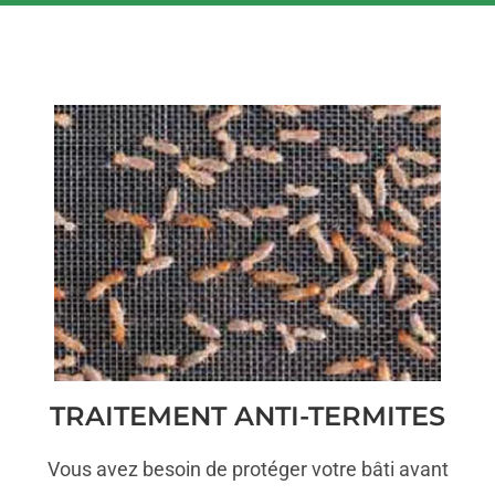
TRAITEMENT ANTI-TERMITES
Vous avez besoin de protéger votre bâti avant