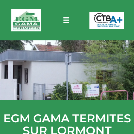
EGM GAMA TERMITES
SUR LORMONT