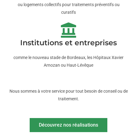
ou logements collectifs pour traitements préventifs ou
curatifs
Institutions et entreprises
comme le nouveau stade de Bordeaux, les Hôpitaux Xavier
Arnozan ou Haut-Lévêque
Nous sommes à votre service pour tout besoin de conseil ou de
traitement.
Découvrez nos réalisations