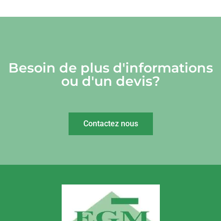
Besoin de plus d'informations
ou d'un devis?
Contactez nous