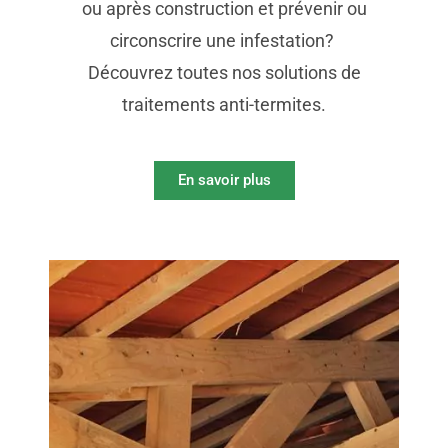
ou après construction et prévenir ou
circonscrire une infestation?
Découvrez toutes nos solutions de
traitements anti-termites.
En savoir plus