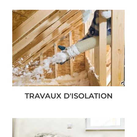
TRAVAUX D'ISOLATION