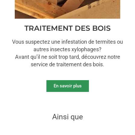
TRAITEMENT DES BOIS
Vous suspectez une infestation de termites ou
autres insectes xylophages?
Avant qu’il ne soit trop tard, découvrez notre
service de traitement des bois.
En savoir plus
Ainsi que