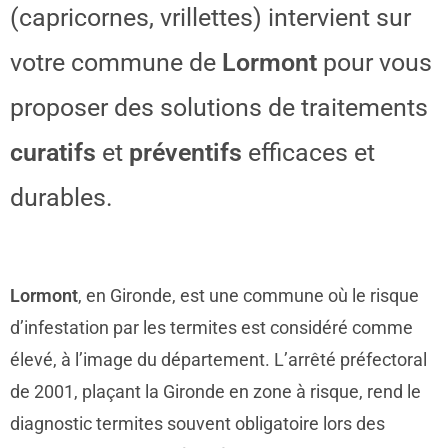
(capricornes, vrillettes) intervient sur
votre commune de
Lormont
pour vous
proposer des solutions de traitements
curatifs
et
préventifs
efficaces et
durables.
Lormont
, en Gironde, est une commune où le risque
d’infestation par les termites est considéré comme
élevé, à l’image du département. L’arrêté préfectoral
de 2001, plaçant la Gironde en zone à risque, rend le
diagnostic termites souvent obligatoire lors des