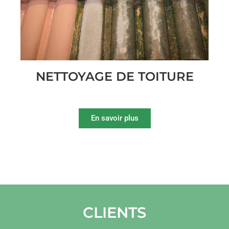
NETTOYAGE DE TOITURE
En savoir plus
CLIENTS