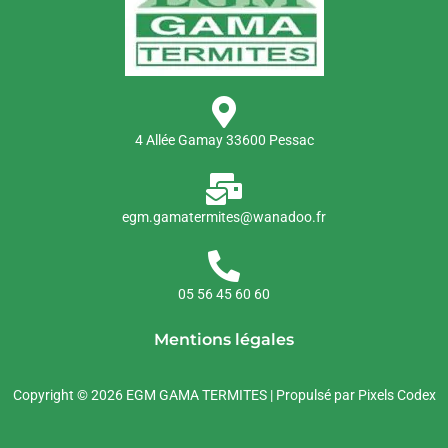
4 Allée Gamay 33600 Pessac
egm.gamatermites@wanadoo.fr
05 56 45 60 60
Mentions légales
Copyright © 2026 EGM GAMA TERMITES | Propulsé par Pixels Codex