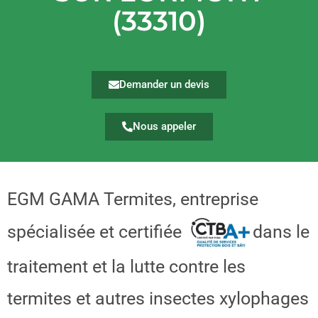
(33310)
Demander un devis
Nous appeler
EGM GAMA Termites, entreprise
spécialisée et certifiée
dans le
traitement et la lutte contre les
termites et autres insectes xylophages