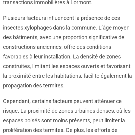
transactions immobilières à Lormont.
Plusieurs facteurs influencent la présence de ces
insectes xylophages dans la commune. L’âge moyen
des bâtiments, avec une proportion significative de
constructions anciennes, offre des conditions
favorables à leur installation. La densité de zones
construites, limitant les espaces ouverts et favorisant
la proximité entre les habitations, facilite également la
propagation des termites.
Cependant, certains facteurs peuvent atténuer ce
risque. La proximité de zones urbaines denses, où les
espaces boisés sont moins présents, peut limiter la
prolifération des termites. De plus, les efforts de