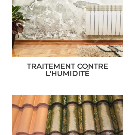
TRAITEMENT CONTRE
L'HUMIDITÉ