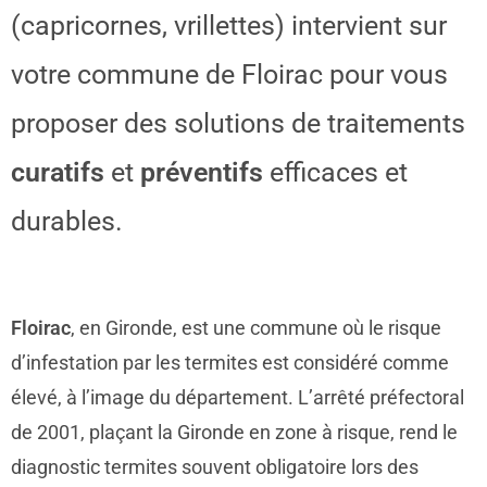
(capricornes, vrillettes) intervient sur
votre commune de Floirac pour vous
proposer des solutions de traitements
curatifs
et
préventifs
efficaces et
durables.
Floirac
, en Gironde, est une commune où le risque
d’infestation par les termites est considéré comme
élevé, à l’image du département. L’arrêté préfectoral
de 2001, plaçant la Gironde en zone à risque, rend le
diagnostic termites souvent obligatoire lors des