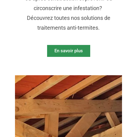
circonscrire une infestation?
Découvrez toutes nos solutions de
traitements anti-termites.
En savoir plus