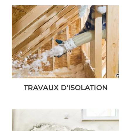
TRAVAUX D'ISOLATION