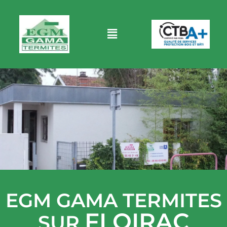
EGM GAMA TERMITES
FLOIRAC
SUR