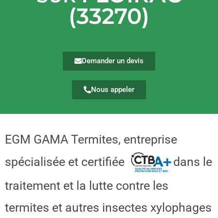
(33270)
Demander un devis
Nous appeler
EGM GAMA Termites, entreprise
spécialisée et certifiée
dans le
traitement et la lutte contre les
termites et autres insectes xylophages