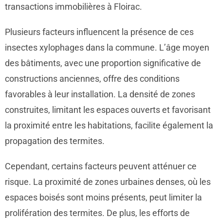
transactions immobilières à Floirac.
Plusieurs facteurs influencent la présence de ces
insectes xylophages dans la commune. L’âge moyen
des bâtiments, avec une proportion significative de
constructions anciennes, offre des conditions
favorables à leur installation. La densité de zones
construites, limitant les espaces ouverts et favorisant
la proximité entre les habitations, facilite également la
propagation des termites.
Cependant, certains facteurs peuvent atténuer ce
risque. La proximité de zones urbaines denses, où les
espaces boisés sont moins présents, peut limiter la
prolifération des termites. De plus, les efforts de