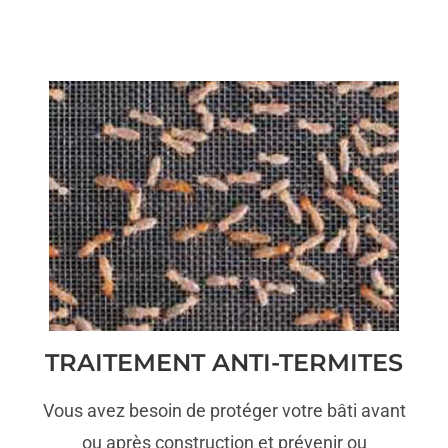
TRAITEMENT ANTI-TERMITES
Vous avez besoin de protéger votre bâti avant
ou après construction et prévenir ou