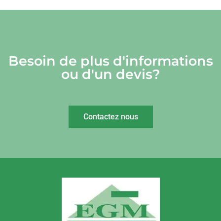
Besoin de plus d'informations
ou d'un devis?
Contactez nous