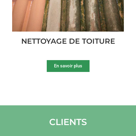
NETTOYAGE DE TOITURE
En savoir plus
CLIENTS