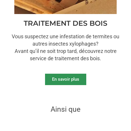
TRAITEMENT DES BOIS
Vous suspectez une infestation de termites ou
autres insectes xylophages?
Avant qu’il ne soit trop tard, découvrez notre
service de traitement des bois.
En savoir plus
Ainsi que