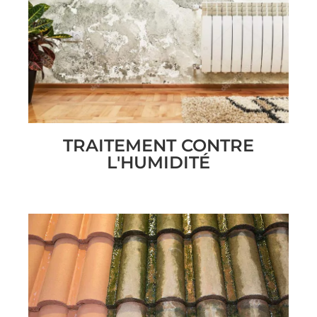
TRAITEMENT CONTRE
L'HUMIDITÉ