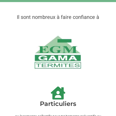
Il sont nombreux à faire confiance à
Particuliers