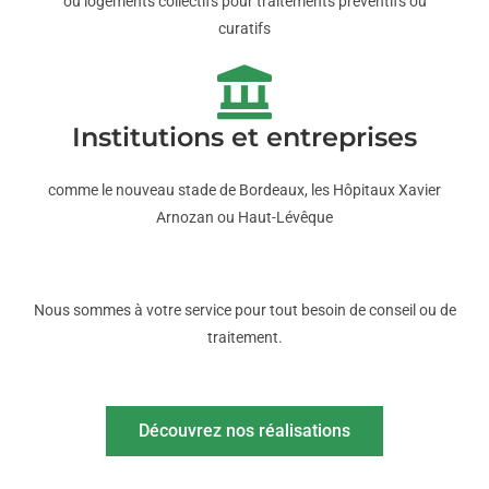
ou logements collectifs pour traitements préventifs ou
curatifs
Institutions et entreprises
comme le nouveau stade de Bordeaux, les Hôpitaux Xavier
Arnozan ou Haut-Lévêque
Nous sommes à votre service pour tout besoin de conseil ou de
traitement.
Découvrez nos réalisations