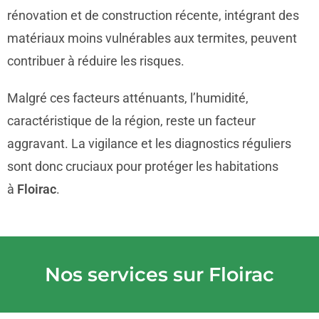
rénovation et de construction récente, intégrant des
matériaux moins vulnérables aux termites, peuvent
contribuer à réduire les risques.
Malgré ces facteurs atténuants, l’humidité,
caractéristique de la région, reste un facteur
aggravant. La vigilance et les diagnostics réguliers
sont donc cruciaux pour protéger les habitations
à
Floirac
.
Nos services sur Floirac